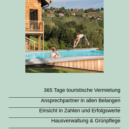
365 Tage touristische Vermietung
Ansprechpartner in allen Belangen
Einsicht in Zahlen und Erfolgswerte
Hausverwaltung & Grünpflege