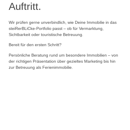
Auftritt.
Wir prüfen gerne unverbindlich, wie Deine Immobilie in das
steiRerBLiCke-Portfolio passt – ob für Vermarktung,
Sichtbarkeit oder touristische Betreuung.
Bereit für den ersten Schritt?
Persönliche Beratung rund um besondere Immobilien – von
der richtigen Präsentation über gezieltes Marketing bis hin
zur Betreuung als Ferienimmobilie.