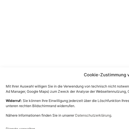
Cookie-Zustimmung 
Mit Ihrer Auswahl willigen Sie in die Verwendung von technisch nicht notwe
Ad Manager, Google Maps) zum Zweck der Analyse der Webseitennutzung, On
Widerruf:
Sie können Ihre Einwilligung jederzeit über die Löschfunktion Ihr
unteren rechten Bildschirmrand widerrufen.
Nähere Informationen finden Sie in unserer
Datenschutzerklärung
.
Dienste verwalten