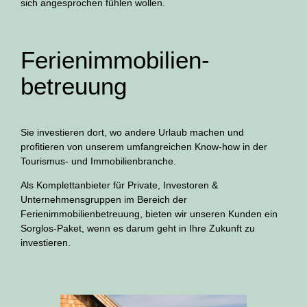
sich angesprochen fühlen wollen.
Ferienimmobilien­
betreuung
Sie investieren dort, wo andere Urlaub machen und
profitieren von unserem umfangreichen Know-how in der
Tourismus- und Immobilienbranche.
Als Komplettanbieter für Private, Investoren &
Unternehmensgruppen im Bereich der
Ferienimmobilienbetreuung, bieten wir unseren Kunden ein
Sorglos-Paket, wenn es darum geht in Ihre Zukunft zu
investieren.