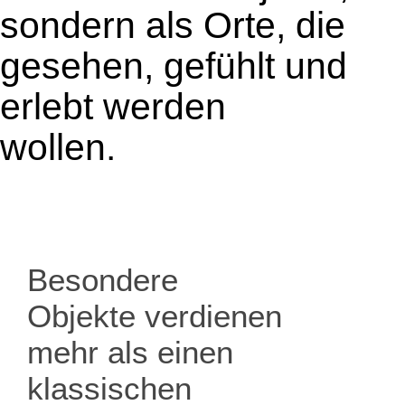
sondern als Orte, die
gesehen, gefühlt und
erlebt werden
wollen.
Besondere
Objekte verdienen
mehr als einen
klassischen