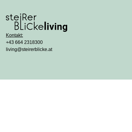
Kontakt:
+43 664 2318300
living@steirerblicke.at