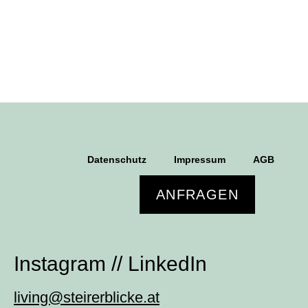
Datenschutz
Impressum
AGB
ANFRAGEN
Instagram
//
LinkedIn
living@steirerblicke.at