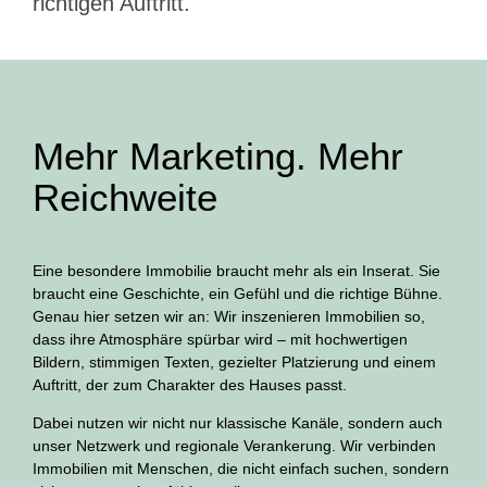
richtigen Auftritt.
Mehr Marketing. Mehr
Reichweite
Eine besondere Immobilie braucht mehr als ein Inserat. Sie
braucht eine Geschichte, ein Gefühl und die richtige Bühne.
Genau hier setzen wir an: Wir inszenieren Immobilien so,
dass ihre Atmosphäre spürbar wird – mit hochwertigen
Bildern, stimmigen Texten, gezielter Platzierung und einem
Auftritt, der zum Charakter des Hauses passt.
Dabei nutzen wir nicht nur klassische Kanäle, sondern auch
unser Netzwerk und regionale Verankerung. Wir verbinden
Immobilien mit Menschen, die nicht einfach suchen, sondern