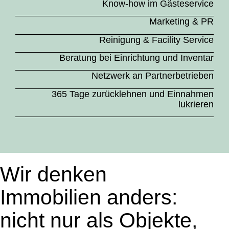
Know-how im Gästeservice
Marketing & PR
Reinigung & Facility Service
Beratung bei Einrichtung und Inventar
Netzwerk an Partnerbetrieben
365 Tage zurücklehnen und Einnahmen
lukrieren
Wir denken
Immobilien anders:
nicht nur als Objekte,