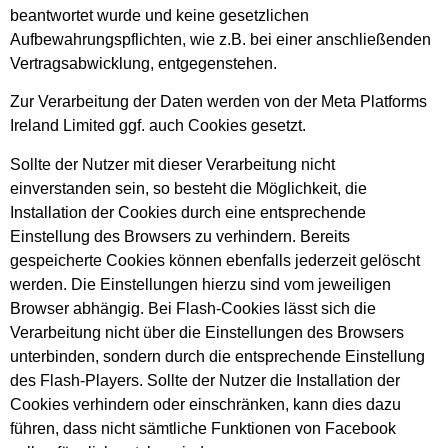
beantwortet wurde und keine gesetzlichen
Aufbewahrungspflichten, wie z.B. bei einer anschließenden
Vertragsabwicklung, entgegenstehen.
Zur Verarbeitung der Daten werden von der Meta Platforms
Ireland Limited ggf. auch Cookies gesetzt.
Sollte der Nutzer mit dieser Verarbeitung nicht
einverstanden sein, so besteht die Möglichkeit, die
Installation der Cookies durch eine entsprechende
Einstellung des Browsers zu verhindern. Bereits
gespeicherte Cookies können ebenfalls jederzeit gelöscht
werden. Die Einstellungen hierzu sind vom jeweiligen
Browser abhängig. Bei Flash-Cookies lässt sich die
Verarbeitung nicht über die Einstellungen des Browsers
unterbinden, sondern durch die entsprechende Einstellung
des Flash-Players. Sollte der Nutzer die Installation der
Cookies verhindern oder einschränken, kann dies dazu
führen, dass nicht sämtliche Funktionen von Facebook