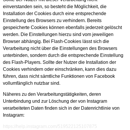
einverstanden sein, so besteht die Möglichkeit, die
Installation der Cookies durch eine entsprechende
Einstellung des Browsers zu verhindern. Bereits
gespeicherte Cookies können ebenfalls jederzeit gelöscht
werden. Die Einstellungen hierzu sind vom jeweiligen
Browser abhängig. Bei Flash-Cookies lässt sich die
Verarbeitung nicht über die Einstellungen des Browsers
unterbinden, sondern durch die entsprechende Einstellung
des Flash-Players. Sollte der Nutzer die Installation der
Cookies verhindern oder einschränken, kann dies dazu
führen, dass nicht sämtliche Funktionen von Facebook
vollumfänglich nutzbar sind.
Näheres zu den Verarbeitungstätigkeiten, deren
Unterbindung und zur Löschung der von Instagram
verarbeiteten Daten finden sich in der Datenrichtlinie von
Instagram:
https://help.instagram.com/519522125107875