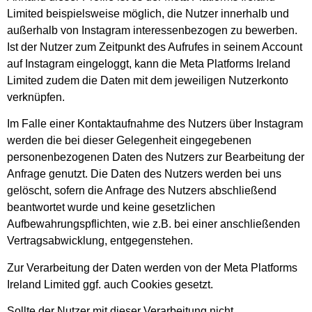
Limited beispielsweise möglich, die Nutzer innerhalb und
außerhalb von Instagram interessenbezogen zu bewerben.
Ist der Nutzer zum Zeitpunkt des Aufrufes in seinem Account
auf Instagram eingeloggt, kann die Meta Platforms Ireland
Limited zudem die Daten mit dem jeweiligen Nutzerkonto
verknüpfen.
Im Falle einer Kontaktaufnahme des Nutzers über Instagram
werden die bei dieser Gelegenheit eingegebenen
personenbezogenen Daten des Nutzers zur Bearbeitung der
Anfrage genutzt. Die Daten des Nutzers werden bei uns
gelöscht, sofern die Anfrage des Nutzers abschließend
beantwortet wurde und keine gesetzlichen
Aufbewahrungspflichten, wie z.B. bei einer anschließenden
Vertragsabwicklung, entgegenstehen.
Zur Verarbeitung der Daten werden von der Meta Platforms
Ireland Limited ggf. auch Cookies gesetzt.
Sollte der Nutzer mit dieser Verarbeitung nicht