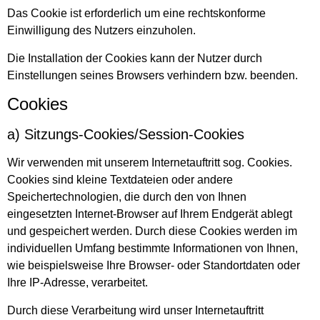
Das Cookie ist erforderlich um eine rechtskonforme
Einwilligung des Nutzers einzuholen.
Die Installation der Cookies kann der Nutzer durch
Einstellungen seines Browsers verhindern bzw. beenden.
Cookies
a) Sitzungs-Cookies/Session-Cookies
Wir verwenden mit unserem Internetauftritt sog. Cookies.
Cookies sind kleine Textdateien oder andere
Speichertechnologien, die durch den von Ihnen
eingesetzten Internet-Browser auf Ihrem Endgerät ablegt
und gespeichert werden. Durch diese Cookies werden im
individuellen Umfang bestimmte Informationen von Ihnen,
wie beispielsweise Ihre Browser- oder Standortdaten oder
Ihre IP-Adresse, verarbeitet.
Durch diese Verarbeitung wird unser Internetauftritt