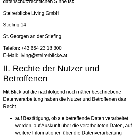
datenschutzrechtlichen Sinne ist:
Steirerblicke Living GmbH
Stiefing 14
St. Georgen an der Stiefing
Telefon: +43 664 23 18 300
E-Mail: living@steirerblicke.at
II. Rechte der Nutzer und
Betroffenen
Mit Blick auf die nachfolgend noch näher beschriebene
Datenverarbeitung haben die Nutzer und Betroffenen das
Recht
auf Bestätigung, ob sie betreffende Daten verarbeitet
werden, auf Auskunft über die verarbeiteten Daten, auf
weitere Informationen über die Datenverarbeitung