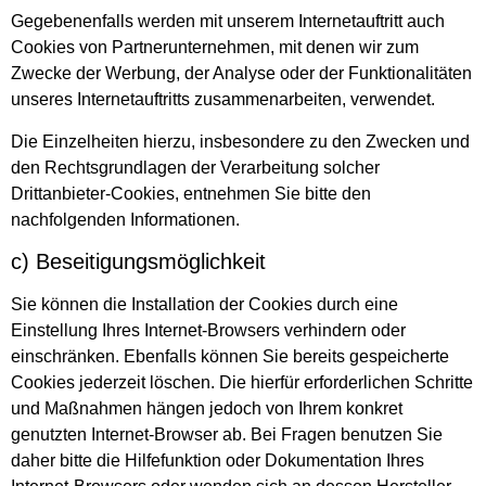
Gegebenenfalls werden mit unserem Internetauftritt auch
Cookies von Partnerunternehmen, mit denen wir zum
Zwecke der Werbung, der Analyse oder der Funktionalitäten
unseres Internetauftritts zusammenarbeiten, verwendet.
Die Einzelheiten hierzu, insbesondere zu den Zwecken und
den Rechtsgrundlagen der Verarbeitung solcher
Drittanbieter-Cookies, entnehmen Sie bitte den
nachfolgenden Informationen.
c) Beseitigungsmöglichkeit
Sie können die Installation der Cookies durch eine
Einstellung Ihres Internet-Browsers verhindern oder
einschränken. Ebenfalls können Sie bereits gespeicherte
Cookies jederzeit löschen. Die hierfür erforderlichen Schritte
und Maßnahmen hängen jedoch von Ihrem konkret
genutzten Internet-Browser ab. Bei Fragen benutzen Sie
daher bitte die Hilfefunktion oder Dokumentation Ihres