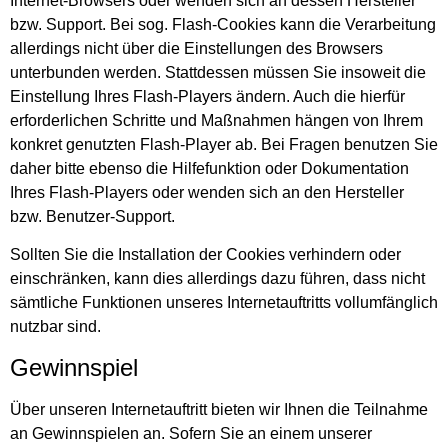
Internet-Browsers oder wenden sich an dessen Hersteller
bzw. Support. Bei sog. Flash-Cookies kann die Verarbeitung
allerdings nicht über die Einstellungen des Browsers
unterbunden werden. Stattdessen müssen Sie insoweit die
Einstellung Ihres Flash-Players ändern. Auch die hierfür
erforderlichen Schritte und Maßnahmen hängen von Ihrem
konkret genutzten Flash-Player ab. Bei Fragen benutzen Sie
daher bitte ebenso die Hilfefunktion oder Dokumentation
Ihres Flash-Players oder wenden sich an den Hersteller
bzw. Benutzer-Support.
Sollten Sie die Installation der Cookies verhindern oder
einschränken, kann dies allerdings dazu führen, dass nicht
sämtliche Funktionen unseres Internetauftritts vollumfänglich
nutzbar sind.
Gewinnspiel
Über unseren Internetauftritt bieten wir Ihnen die Teilnahme
an Gewinnspielen an. Sofern Sie an einem unserer