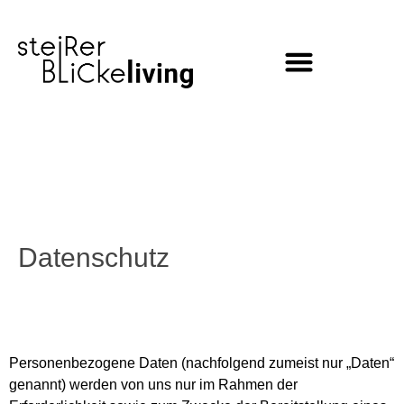
Inhalt
springen
Datenschutz
Personenbezogene Daten (nachfolgend zumeist nur „Daten“
genannt) werden von uns nur im Rahmen der