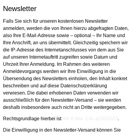
Newsletter
Falls Sie sich für unseren kostenlosen Newsletter
anmelden, werden die von Ihnen hierzu abgefragten Daten,
also Ihre E-Mail-Adresse sowie – optional – Ihr Name und
Ihre Anschrift, an uns übermittelt. Gleichzeitig speichern wir
die IP-Adresse des Internetanschlusses von dem aus Sie
auf unseren Internetauftritt zugreifen sowie Datum und
Uhrzeit Ihrer Anmeldung. Im Rahmen des weiteren
Anmeldevorgangs werden wir Ihre Einwilligung in die
Übersendung des Newsletters einholen, den Inhalt konkret
beschreiben und auf diese Datenschutzerklärung
verwiesen. Die dabei erhobenen Daten verwenden wir
ausschließlich für den Newsletter-Versand – sie werden
deshalb insbesondere auch nicht an Dritte weitergegeben.
Rechtsgrundlage hierbei ist
Art. 6 Abs. 1 lit. a) DSGVO
.
Die Einwilligung in den Newsletter-Versand können Sie