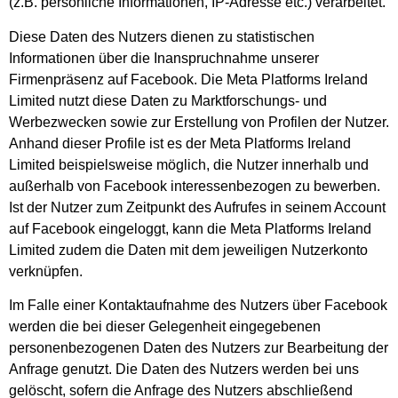
(z.B. persönliche Informationen, IP-Adresse etc.) verarbeitet.
Diese Daten des Nutzers dienen zu statistischen
Informationen über die Inanspruchnahme unserer
Firmenpräsenz auf Facebook. Die Meta Platforms Ireland
Limited nutzt diese Daten zu Marktforschungs- und
Werbezwecken sowie zur Erstellung von Profilen der Nutzer.
Anhand dieser Profile ist es der Meta Platforms Ireland
Limited beispielsweise möglich, die Nutzer innerhalb und
außerhalb von Facebook interessenbezogen zu bewerben.
Ist der Nutzer zum Zeitpunkt des Aufrufes in seinem Account
auf Facebook eingeloggt, kann die Meta Platforms Ireland
Limited zudem die Daten mit dem jeweiligen Nutzerkonto
verknüpfen.
Im Falle einer Kontaktaufnahme des Nutzers über Facebook
werden die bei dieser Gelegenheit eingegebenen
personenbezogenen Daten des Nutzers zur Bearbeitung der
Anfrage genutzt. Die Daten des Nutzers werden bei uns
gelöscht, sofern die Anfrage des Nutzers abschließend