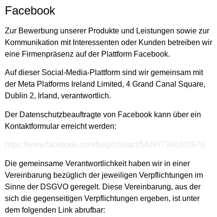
Facebook
Zur Bewerbung unserer Produkte und Leistungen sowie zur
Kommunikation mit Interessenten oder Kunden betreiben wir
eine Firmenpräsenz auf der Plattform Facebook.
Auf dieser Social-Media-Plattform sind wir gemeinsam mit
der Meta Platforms Ireland Limited, 4 Grand Canal Square,
Dublin 2, Irland, verantwortlich.
Der Datenschutzbeauftragte von Facebook kann über ein
Kontaktformular erreicht werden:
https://www.facebook.com/help/contact/540977946302970
Die gemeinsame Verantwortlichkeit haben wir in einer
Vereinbarung bezüglich der jeweiligen Verpflichtungen im
Sinne der DSGVO geregelt. Diese Vereinbarung, aus der
sich die gegenseitigen Verpflichtungen ergeben, ist unter
dem folgenden Link abrufbar: