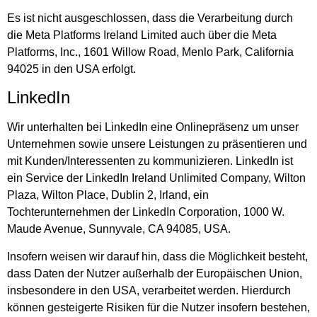
Es ist nicht ausgeschlossen, dass die Verarbeitung durch
die Meta Platforms Ireland Limited auch über die Meta
Platforms, Inc., 1601 Willow Road, Menlo Park, California
94025 in den USA erfolgt.
LinkedIn
Wir unterhalten bei LinkedIn eine Onlinepräsenz um unser
Unternehmen sowie unsere Leistungen zu präsentieren und
mit Kunden/Interessenten zu kommunizieren. LinkedIn ist
ein Service der LinkedIn Ireland Unlimited Company, Wilton
Plaza, Wilton Place, Dublin 2, Irland, ein
Tochterunternehmen der LinkedIn Corporation, 1000 W.
Maude Avenue, Sunnyvale, CA 94085, USA.
Insofern weisen wir darauf hin, dass die Möglichkeit besteht,
dass Daten der Nutzer außerhalb der Europäischen Union,
insbesondere in den USA, verarbeitet werden. Hierdurch
können gesteigerte Risiken für die Nutzer insofern bestehen,