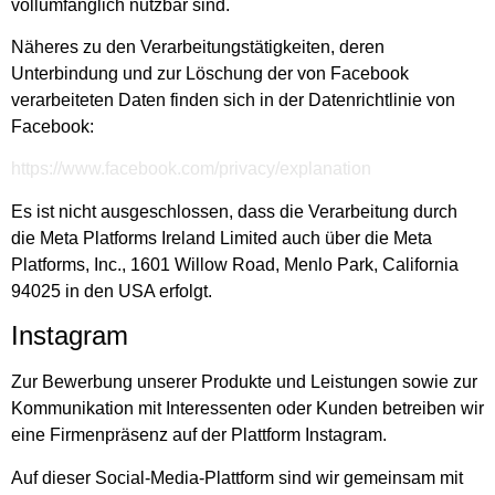
vollumfänglich nutzbar sind.
Näheres zu den Verarbeitungstätigkeiten, deren
Unterbindung und zur Löschung der von Facebook
verarbeiteten Daten finden sich in der Datenrichtlinie von
Facebook:
https://www.facebook.com/privacy/explanation
Es ist nicht ausgeschlossen, dass die Verarbeitung durch
die Meta Platforms Ireland Limited auch über die Meta
Platforms, Inc., 1601 Willow Road, Menlo Park, California
94025 in den USA erfolgt.
Instagram
Zur Bewerbung unserer Produkte und Leistungen sowie zur
Kommunikation mit Interessenten oder Kunden betreiben wir
eine Firmenpräsenz auf der Plattform Instagram.
Auf dieser Social-Media-Plattform sind wir gemeinsam mit