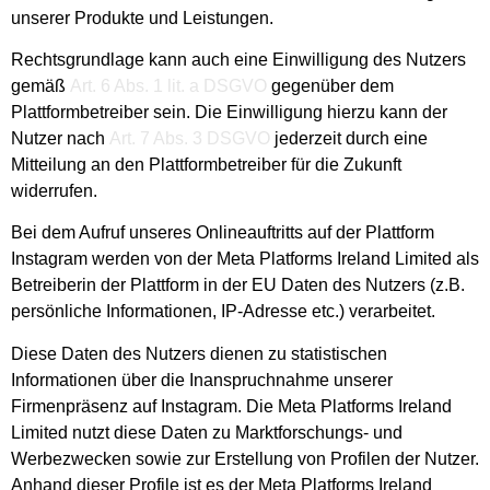
unserer Produkte und Leistungen.
Rechtsgrundlage kann auch eine Einwilligung des Nutzers
gemäß
Art. 6 Abs. 1 lit. a DSGVO
gegenüber dem
Plattformbetreiber sein. Die Einwilligung hierzu kann der
Nutzer nach
Art. 7 Abs. 3 DSGVO
jederzeit durch eine
Mitteilung an den Plattformbetreiber für die Zukunft
widerrufen.
Bei dem Aufruf unseres Onlineauftritts auf der Plattform
Instagram werden von der Meta Platforms Ireland Limited als
Betreiberin der Plattform in der EU Daten des Nutzers (z.B.
persönliche Informationen, IP-Adresse etc.) verarbeitet.
Diese Daten des Nutzers dienen zu statistischen
Informationen über die Inanspruchnahme unserer
Firmenpräsenz auf Instagram. Die Meta Platforms Ireland
Limited nutzt diese Daten zu Marktforschungs- und
Werbezwecken sowie zur Erstellung von Profilen der Nutzer.
Anhand dieser Profile ist es der Meta Platforms Ireland