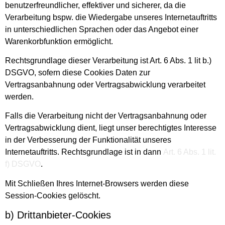
benutzerfreundlicher, effektiver und sicherer, da die
Verarbeitung bspw. die Wiedergabe unseres Internetauftritts
in unterschiedlichen Sprachen oder das Angebot einer
Warenkorbfunktion ermöglicht.
Rechtsgrundlage dieser Verarbeitung ist Art. 6 Abs. 1 lit b.)
DSGVO, sofern diese Cookies Daten zur
Vertragsanbahnung oder Vertragsabwicklung verarbeitet
werden.
Falls die Verarbeitung nicht der Vertragsanbahnung oder
Vertragsabwicklung dient, liegt unser berechtigtes Interesse
in der Verbesserung der Funktionalität unseres
Internetauftritts. Rechtsgrundlage ist in dann
Art. 6 Abs. 1 lit.
f) DSGVO
.
Mit Schließen Ihres Internet-Browsers werden diese
Session-Cookies gelöscht.
b) Drittanbieter-Cookies