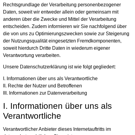
Rechtsgrundlage der Verarbeitung personenbezogener
Daten, soweit wir entweder allein oder gemeinsam mit
anderen über die Zwecke und Mittel der Verarbeitung
entscheiden. Zudem informieren wir Sie nachfolgend über
die von uns zu Optimierungszwecken sowie zur Steigerung
der Nutzungsqualität eingesetzten Fremdkomponenten,
soweit hierdurch Dritte Daten in wiederum eigener
Verantwortung verarbeiten.
Unsere Datenschutzerklärung ist wie folgt gegliedert:
I. Informationen über uns als Verantwortliche
II. Rechte der Nutzer und Betroffenen
III. Informationen zur Datenverarbeitung
I. Informationen über uns als
Verantwortliche
Verantwortlicher Anbieter dieses Internetauftritts im