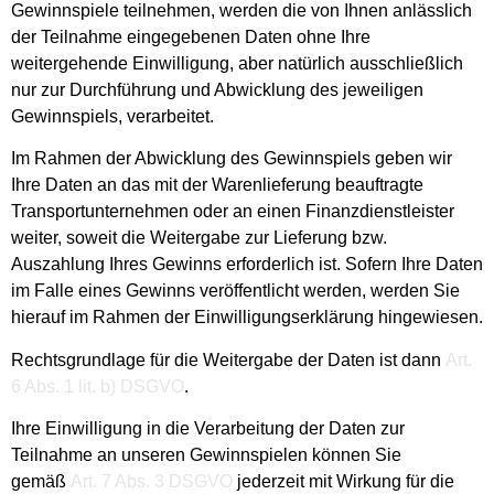
Gewinnspiele teilnehmen, werden die von Ihnen anlässlich
der Teilnahme eingegebenen Daten ohne Ihre
weitergehende Einwilligung, aber natürlich ausschließlich
nur zur Durchführung und Abwicklung des jeweiligen
Gewinnspiels, verarbeitet.
Im Rahmen der Abwicklung des Gewinnspiels geben wir
Ihre Daten an das mit der Warenlieferung beauftragte
Transportunternehmen oder an einen Finanzdienstleister
weiter, soweit die Weitergabe zur Lieferung bzw.
Auszahlung Ihres Gewinns erforderlich ist. Sofern Ihre Daten
im Falle eines Gewinns veröffentlicht werden, werden Sie
hierauf im Rahmen der Einwilligungserklärung hingewiesen.
Rechtsgrundlage für die Weitergabe der Daten ist dann
Art.
6 Abs. 1 lit. b) DSGVO
.
Ihre Einwilligung in die Verarbeitung der Daten zur
Teilnahme an unseren Gewinnspielen können Sie
gemäß
Art. 7 Abs. 3 DSGVO
jederzeit mit Wirkung für die