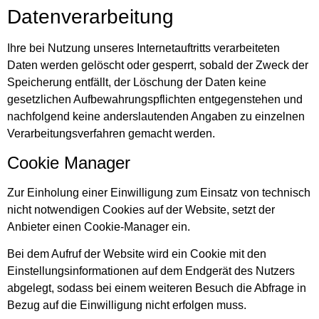
Datenverarbeitung
Ihre bei Nutzung unseres Internetauftritts verarbeiteten
Daten werden gelöscht oder gesperrt, sobald der Zweck der
Speicherung entfällt, der Löschung der Daten keine
gesetzlichen Aufbewahrungspflichten entgegenstehen und
nachfolgend keine anderslautenden Angaben zu einzelnen
Verarbeitungsverfahren gemacht werden.
Cookie Manager
Zur Einholung einer Einwilligung zum Einsatz von technisch
nicht notwendigen Cookies auf der Website, setzt der
Anbieter einen Cookie-Manager ein.
Bei dem Aufruf der Website wird ein Cookie mit den
Einstellungsinformationen auf dem Endgerät des Nutzers
abgelegt, sodass bei einem weiteren Besuch die Abfrage in
Bezug auf die Einwilligung nicht erfolgen muss.