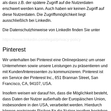
als dass z.B. der spätere Zugriff auf die Nutzerdaten
erschwert werden kann. Auch haben wir keinen Zugriff auf
diese Nutzerdaten. Die Zugriffsmöglichkeit liegt
ausschließlich bei LinkedIn.
Die Datenschutzhinweise von LinkedIn finden Sie unter
https://www.linkedin.com/legal/privacy-policy
Pinterest
Wir unterhalten bei Pinterest eine Onlinepräsenz um unser
Unternehmen sowie unsere Leistungen zu präsentieren und
mit Kunden/Interessenten zu kommunizieren. Pinterest ist
ein Service der Pinterest Inc., 651 Brannan Street, San
Francisco, CA, 94107, USA.
Insofern weisen wir darauf hin, dass die Möglichkeit besteht,
dass Daten der Nutzer außerhalb der Europäischen Union,
insbesondere in den USA, verarbeitet werden. Hierdurch
können gesteigerte Risiken für die Nutzer insofern bestehen,