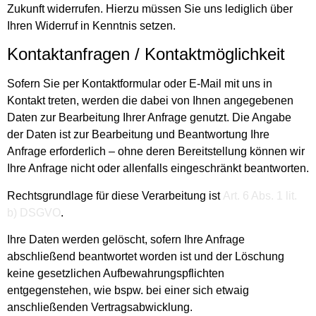
Zukunft widerrufen. Hierzu müssen Sie uns lediglich über
Ihren Widerruf in Kenntnis setzen.
Kontaktanfragen / Kontaktmöglichkeit
Sofern Sie per Kontaktformular oder E-Mail mit uns in
Kontakt treten, werden die dabei von Ihnen angegebenen
Daten zur Bearbeitung Ihrer Anfrage genutzt. Die Angabe
der Daten ist zur Bearbeitung und Beantwortung Ihre
Anfrage erforderlich – ohne deren Bereitstellung können wir
Ihre Anfrage nicht oder allenfalls eingeschränkt beantworten.
Rechtsgrundlage für diese Verarbeitung ist
Art. 6 Abs. 1 lit.
b) DSGVO
.
Ihre Daten werden gelöscht, sofern Ihre Anfrage
abschließend beantwortet worden ist und der Löschung
keine gesetzlichen Aufbewahrungspflichten
entgegenstehen, wie bspw. bei einer sich etwaig
anschließenden Vertragsabwicklung.