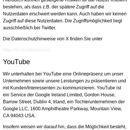
bestehen, als dass z.B. der spätere Zugriff auf die
Nutzerdaten erschwert werden kann. Auch haben wir keinen
Zugriff auf diese Nutzerdaten. Die Zugriffsmöglichkeit liegt
ausschließlich bei Twitter.
Die Datenschutzhinweise von X finden Sie unter
https://x.com/de/privacy
YouTube
Wir unterhalten bei YouTube eine Onlinepräsenz um unser
Unternehmen sowie unsere Leistungen zu präsentieren und
mit Kunden/Interessenten zu kommunizieren. YouTube ist
ein Service der Google Ireland Limited, Gordon House,
Barrow Street, Dublin 4, Irland, ein Tochterunternehmen der
Google LLC, 1600 Amphitheatre Parkway, Mountain View,
CA 94043 USA.
Insofern weisen wir darauf hin, dass die Möglichkeit besteht,