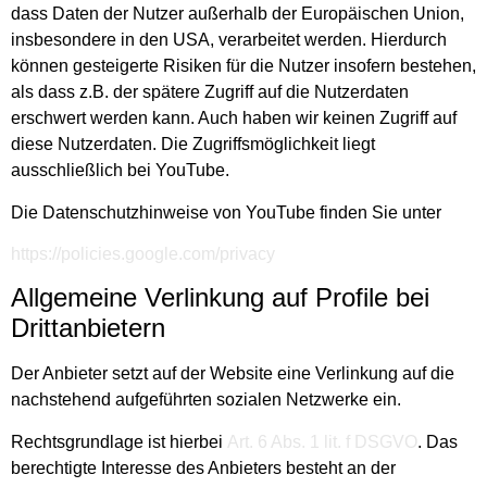
dass Daten der Nutzer außerhalb der Europäischen Union,
insbesondere in den USA, verarbeitet werden. Hierdurch
können gesteigerte Risiken für die Nutzer insofern bestehen,
als dass z.B. der spätere Zugriff auf die Nutzerdaten
erschwert werden kann. Auch haben wir keinen Zugriff auf
diese Nutzerdaten. Die Zugriffsmöglichkeit liegt
ausschließlich bei YouTube.
Die Datenschutzhinweise von YouTube finden Sie unter
https://policies.google.com/privacy
Allgemeine Verlinkung auf Profile bei
Drittanbietern
Der Anbieter setzt auf der Website eine Verlinkung auf die
nachstehend aufgeführten sozialen Netzwerke ein.
Rechtsgrundlage ist hierbei
Art. 6 Abs. 1 lit. f DSGVO
. Das
berechtigte Interesse des Anbieters besteht an der