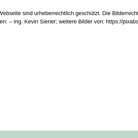
Webseite sind urheberrechtlich geschützt. Die Bilderrecht
 – Ing. Kevin Siener; weitere Bilder von: https://pixab