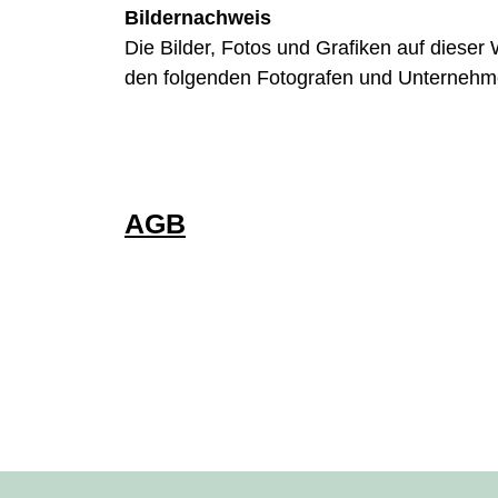
Bildernachweis
Die Bilder, Fotos und Grafiken auf dieser 
den folgenden Fotografen und Unternehmen:
AGB