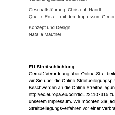
Geschäftsführung
: Christoph Handl
Quelle: Erstellt mit dem Impressum Genera
Konzept und Design
Natalie Mautner
EU-Streitschlichtung
Gemäß Verordnung über Online-Streitbe
wir Sie über die Online-Streitbeilegungsp
Beschwerden an die Online Streitbeilegun
http://ec.europa.eu/odr?tid=221107315 zu 
unserem Impressum. Wir möchten Sie jedoc
Streitbeilegungsverfahren vor einer Verbr