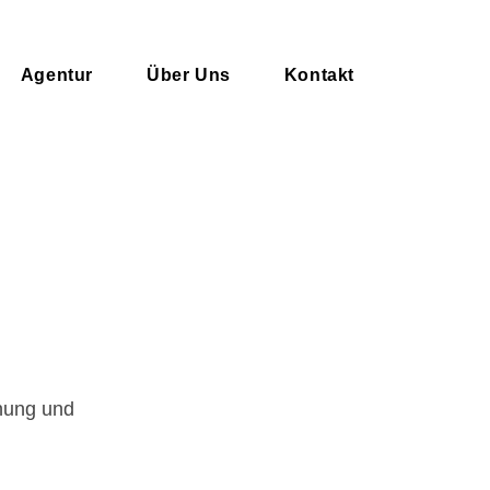
Agentur
Über Uns
Kontakt
nung und