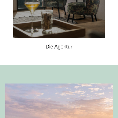
Die Agentur