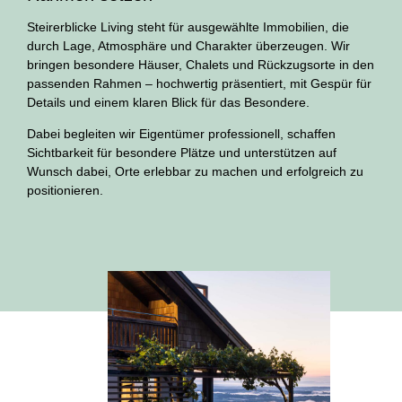
Steirerblicke Living steht für ausgewählte Immobilien, die
durch Lage, Atmosphäre und Charakter überzeugen. Wir
bringen besondere Häuser, Chalets und Rückzugsorte in den
passenden Rahmen – hochwertig präsentiert, mit Gespür für
Details und einem klaren Blick für das Besondere.
Dabei begleiten wir Eigentümer professionell, schaffen
Sichtbarkeit für besondere Plätze und unterstützen auf
Wunsch dabei, Orte erlebbar zu machen und erfolgreich zu
positionieren.