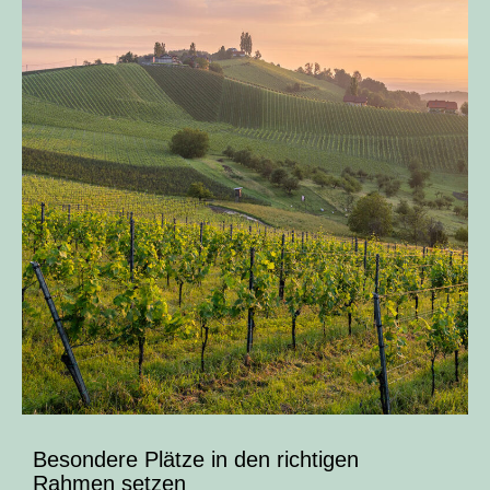
Besondere Plätze in den richtigen
Rahmen setzen