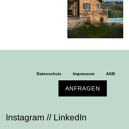
Datenschutz
Impressum
AGB
ANFRAGEN
Instagram
//
LinkedIn