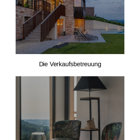
Die Verkaufsbetreuung