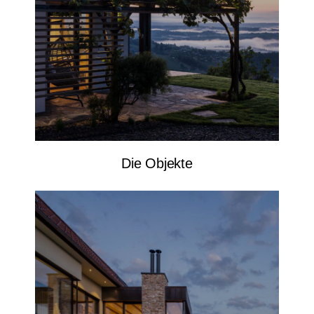
Die Objekte