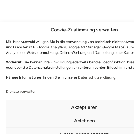
Cookie-Zustimmung verwalten
Mit Ihrer Auswahl willigen Sie in die Verwendung von technisch nicht notwe
und Diensten (z.B. Google Analytics, Google Ad Manager, Google Maps) zu
Analyse der Webseitennutzung, Online-Werbung und Darstellung einer Karten
Widerruf:
Sie können Ihre Einwilligung jederzeit über die Löschfunktion Ihre
oder über die Datenschutzeinstellungen am unteren rechten Bildschirmrand 
Nähere Informationen finden Sie in unserer
Datenschutzerklärung
.
Dienste verwalten
Akzeptieren
Ablehnen