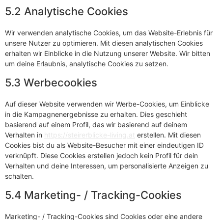
5.2 Analytische Cookies
Wir verwenden analytische Cookies, um das Website-Erlebnis für
unsere Nutzer zu optimieren. Mit diesen analytischen Cookies
erhalten wir Einblicke in die Nutzung unserer Website. Wir bitten
um deine Erlaubnis, analytische Cookies zu setzen.
5.3 Werbecookies
Auf dieser Website verwenden wir Werbe-Cookies, um Einblicke
in die Kampagnenergebnisse zu erhalten. Dies geschieht
basierend auf einem Profil, das wir basierend auf deinem
Verhalten in
https://steirerblicke-living.at
erstellen. Mit diesen
Cookies bist du als Website-Besucher mit einer eindeutigen ID
verknüpft. Diese Cookies erstellen jedoch kein Profil für dein
Verhalten und deine Interessen, um personalisierte Anzeigen zu
schalten.
5.4 Marketing- / Tracking-Cookies
Marketing- / Tracking-Cookies sind Cookies oder eine andere