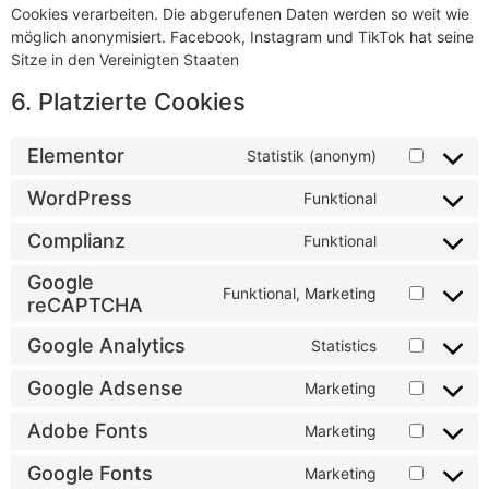
Cookies verarbeiten. Die abgerufenen Daten werden so weit wie
möglich anonymisiert. Facebook, Instagram und TikTok hat seine
Sitze in den Vereinigten Staaten
6. Platzierte Cookies
Elementor
Statistik (anonym)
WordPress
Funktional
Complianz
Funktional
Google
Funktional, Marketing
reCAPTCHA
Google Analytics
Statistics
Google Adsense
Marketing
Adobe Fonts
Marketing
Google Fonts
Marketing