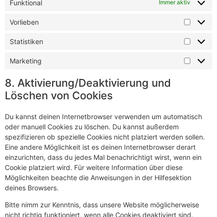
Funktional
Immer aktiv
Vorlieben
Statistiken
Marketing
8. Aktivierung/Deaktivierung und
Löschen von Cookies
Du kannst deinen Internetbrowser verwenden um automatisch
oder manuell Cookies zu löschen. Du kannst außerdem
spezifizieren ob spezielle Cookies nicht platziert werden sollen.
Eine andere Möglichkeit ist es deinen Internetbrowser derart
einzurichten, dass du jedes Mal benachrichtigt wirst, wenn ein
Cookie platziert wird. Für weitere Information über diese
Möglichkeiten beachte die Anweisungen in der Hilfesektion
deines Browsers.
Bitte nimm zur Kenntnis, dass unsere Website möglicherweise
nicht richtig funktioniert, wenn alle Cookies deaktiviert sind.