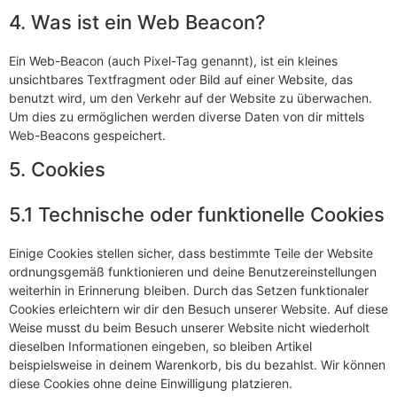
4. Was ist ein Web Beacon?
Ein Web-Beacon (auch Pixel-Tag genannt), ist ein kleines
unsichtbares Textfragment oder Bild auf einer Website, das
benutzt wird, um den Verkehr auf der Website zu überwachen.
Um dies zu ermöglichen werden diverse Daten von dir mittels
Web-Beacons gespeichert.
5. Cookies
5.1 Technische oder funktionelle Cookies
Einige Cookies stellen sicher, dass bestimmte Teile der Website
ordnungsgemäß funktionieren und deine Benutzereinstellungen
weiterhin in Erinnerung bleiben. Durch das Setzen funktionaler
Cookies erleichtern wir dir den Besuch unserer Website. Auf diese
Weise musst du beim Besuch unserer Website nicht wiederholt
dieselben Informationen eingeben, so bleiben Artikel
beispielsweise in deinem Warenkorb, bis du bezahlst. Wir können
diese Cookies ohne deine Einwilligung platzieren.