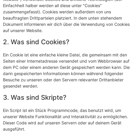
Einfachheit halber werden all diese unter "Cookies"
zusammengefasst). Cookies werden außerdem von uns
beauftragten Drittparteien platziert. In dem unten stehendem
Dokument informieren wir dich über die Verwendung von Cookies
auf unserer Website.
2. Was sind Cookies?
Ein Cookie ist eine einfache kleine Datei, die gemeinsam mit den
Seiten einer Internetadresse versendet und vom Webbrowser auf
dem PC oder einem anderen Gerät gespeichert werden kann. Die
darin gespeicherten Informationen können während folgender
Besuche zu unseren oder den Servern relevanter Drittanbieter
gesendet werden.
3. Was sind Skripte?
Ein Script ist ein Stück Programmcode, das benutzt wird, um
unserer Website Funktionalität und Interaktivität zu ermöglichen.
Dieser Code wird auf unseren Servern oder auf deinem Gerät
ausgeführt.