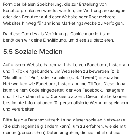
Form der lokalen Speicherung, die zur Erstellung von
Benutzerprofilen verwendet werden, um Werbung anzuzeigen
oder den Benutzer auf dieser Website oder über mehrere
Websites hinweg für ähnliche Marketingzwecke zu verfolgen.
Da diese Cookies als Verfolgungs-Cookie markiert sind,
benötigen wir deine Einwilligung, um diese zu platzieren.
5.5 Soziale Medien
Auf unserer Website haben wir Inhalte von Facebook, Instagram
und TikTok eingebunden, um Webseiten zu bewerben (z. B.
"Gefällt mir", "Pin") oder zu teilen (z. B. "Tweet") in sozialen
Netzwerken wie Facebook, Instagram und TikTok. Dieser Inhalt
ist mit einem Code eingebettet, der von Facebook, Instagram
und TikTok stammt und Cookies platziert. Diese Inhalte können
bestimmte Informationen für personalisierte Werbung speichern
und verarbeiten.
Bitte lies die Datenschutzerklärung dieser sozialen Netzwerke
(die sich regelmäßig ändern kann), um zu erfahren, wie sie mit
deinen (persönlichen) Daten umgehen, die sie mithilfe dieser