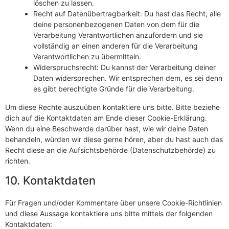
löschen zu lassen.
Recht auf Datenübertragbarkeit: Du hast das Recht, alle
deine personenbezogenen Daten von dem für die
Verarbeitung Verantwortlichen anzufordern und sie
vollständig an einen anderen für die Verarbeitung
Verantwortlichen zu übermitteln.
Widerspruchsrecht: Du kannst der Verarbeitung deiner
Daten widersprechen. Wir entsprechen dem, es sei denn
es gibt berechtigte Gründe für die Verarbeitung.
Um diese Rechte auszuüben kontaktiere uns bitte. Bitte beziehe
dich auf die Kontaktdaten am Ende dieser Cookie-Erklärung.
Wenn du eine Beschwerde darüber hast, wie wir deine Daten
behandeln, würden wir diese gerne hören, aber du hast auch das
Recht diese an die Aufsichtsbehörde (Datenschutzbehörde) zu
richten.
10. Kontaktdaten
Für Fragen und/oder Kommentare über unsere Cookie-Richtlinien
und diese Aussage kontaktiere uns bitte mittels der folgenden
Kontaktdaten: