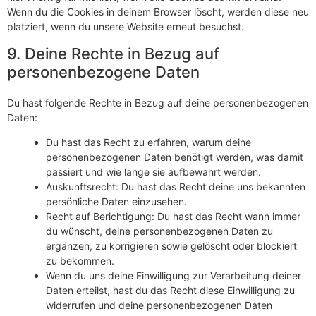
Wenn du die Cookies in deinem Browser löscht, werden diese neu
platziert, wenn du unsere Website erneut besuchst.
9. Deine Rechte in Bezug auf
personenbezogene Daten
Du hast folgende Rechte in Bezug auf deine personenbezogenen
Daten:
Du hast das Recht zu erfahren, warum deine
personenbezogenen Daten benötigt werden, was damit
passiert und wie lange sie aufbewahrt werden.
Auskunftsrecht: Du hast das Recht deine uns bekannten
persönliche Daten einzusehen.
Recht auf Berichtigung: Du hast das Recht wann immer
du wünscht, deine personenbezogenen Daten zu
ergänzen, zu korrigieren sowie gelöscht oder blockiert
zu bekommen.
Wenn du uns deine Einwilligung zur Verarbeitung deiner
Daten erteilst, hast du das Recht diese Einwilligung zu
widerrufen und deine personenbezogenen Daten