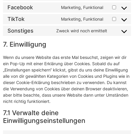
Facebook
Marketing, Funktional
TikTok
Marketing, Funktional
Sonstiges
Zweck wird noch ermittelt
7. Einwilligung
Wenn du unsere Website das erste Mal besuchst, zeigen wir dir
ein Pop-Up mit einer Erklärung über Cookies. Sobald du auf
„Einstellungen speichern“ klickst, gibst du uns deine Einwilligung
alle von dir gewählten Kategorien von Cookies und Plugins wie in
dieser Cookie-Erklärung beschrieben zu verwenden. Du kannst
die Verwendung von Cookies über deinen Browser deaktivieren,
aber bitte beachte, dass unsere Website dann unter Umständen
nicht richtig funktioniert.
7.1 Verwalte deine
Einwilligungseinstellungen